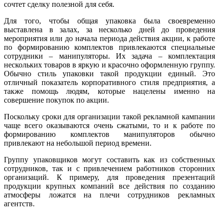
сочтет сделку полезной для себя.
Для того, чтобы общая упаковка была своевременно
выставлена в залах, за несколько дней до проведения
мероприятия или до начала периода действия акции, к работе
по формированию комплектов привлекаются специальные
сотрудники – манипуляторы. Их задача – комплектация
нескольких товаров в яркую и красочно оформленную группу.
Обычно стиль упаковки такой продукции единый. Это
отличный показатель корпоративного стиля предприятия, а
также помощь людям, которые нацелены именно на
совершение покупок по акции.
Поскольку сроки для организации такой рекламной кампании
чаще всего оказываются очень сжатыми, то и к работе по
формированию комплектов манипуляторов обычно
привлекают на небольшой период времени.
Группу упаковщиков могут составить как из собственных
сотрудников, так и с привлечением работников сторонних
организаций. К примеру, для проведения презентаций
продукции крупных компаний все действия по созданию
атмосферы ложатся на плечи сотрудников рекламных
агентств.