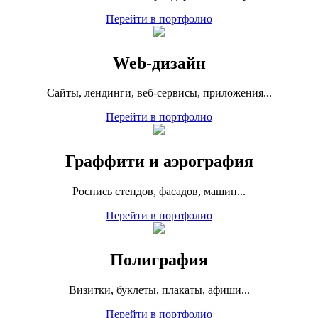
Перейти в портфолио
Web-дизайн
Сайты, лендинги, веб-сервисы, приложения...
Перейти в портфолио
Граффити и аэрография
Роспись стендов, фасадов, машин...
Перейти в портфолио
Полиграфия
Визитки, буклеты, плакаты, афиши...
Перейти в портфолио