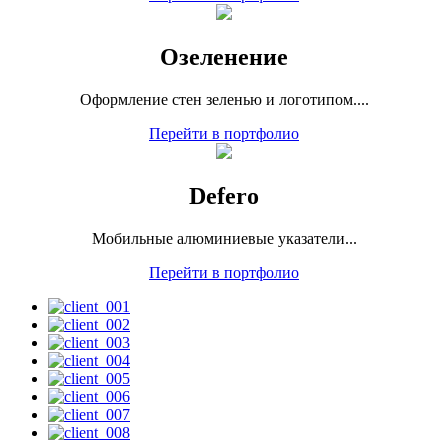
Озеленение
Оформление стен зеленью и логотипом....
Перейти в портфолио
Defero
Мобильные алюминиевые указатели...
Перейти в портфолио