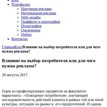
Блог
Портфолио
Наружная реклама
Интерьерная реклама
Web-дизайн
Граффити и аэрография
Полиграфия
Озеленение
Defero
Контакты
Главная
Блог
Влияние на выбор потребителя или для чего
нужна реклама?
Влияние на выбор потребителя или для чего
нужна реклама?
28 августа 2017
.
Один из профилирующих предметов на факультете
маркетинга - «Поведение потребителя», изучающий
последовательность действий клиента в рамках той или иной
культуры, ситуации на рынке и его предпочтений. И одним